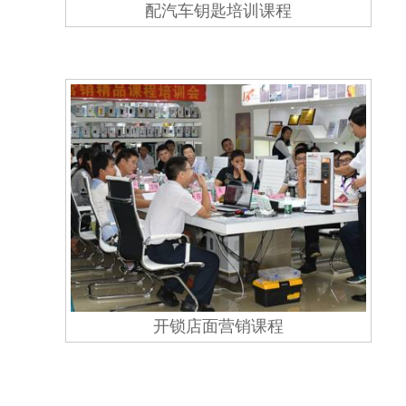
配汽车钥匙培训课程
开锁店面营销课程