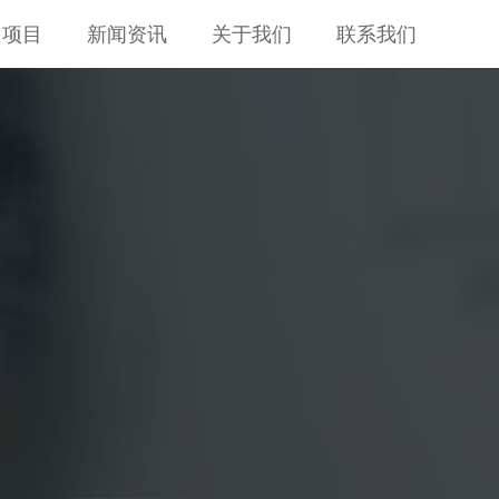
训项目
新闻资讯
关于我们
联系我们