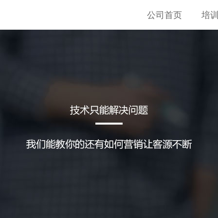
公司首页
培