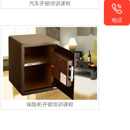
汽车开锁培训课程

电话
保险柜开锁培训课程