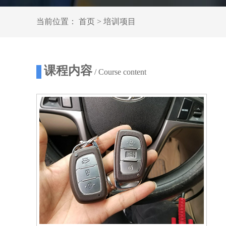
当前位置：
首页
>
培训项目
课程内容
/ Course content