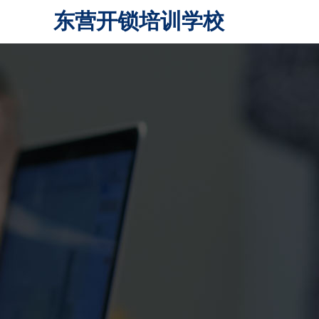
东营开锁培训学校