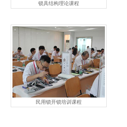
锁具结构理论课程
民用锁开锁培训课程